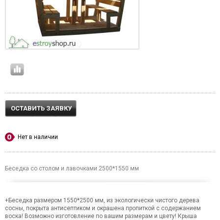
ОСТАВИТЬ ЗАЯВКУ
Нет в наличии
Беседка со столом и лавочками 2500*1550 мм
+Беседка размером 1550*2500 мм, из экологически чистого дерева
сосны, покрыта антисептиком и окрашена пропиткой с содержанием
воска! Возможно изготовление по вашим размерам и цвету! Крыша