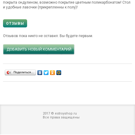
покрыта ондулином, возможно покрытие цветным поликарбонатом! Стол
и удобные лавочки (прикрепленны к полу)!
ОТЗЫВЫ
Отзывов пока никто не оставил. Вы будете первым.
ДОБАВИТЬ НОВЫЙ КОММЕНТАРИЙ
Поделиться…
2017 © estroyshop.ru
Все права защищены