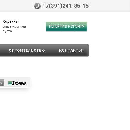
+7(391)241-85-15
Корзина
Ваша корзина
ПЕРЕЙТИ В КОРЗИНУ
пуста
СТРОИТЕЛЬСТВО
КОНТАКТЫ
Таблица
ок