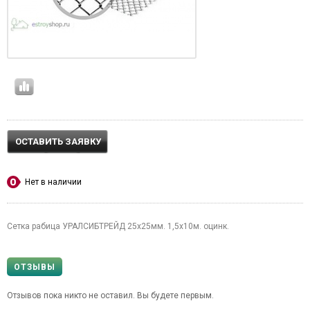
ОСТАВИТЬ ЗАЯВКУ
Нет в наличии
Сетка рабица УРАЛСИБТРЕЙД 25х25мм. 1,5х10м. оцинк.
ОТЗЫВЫ
Отзывов пока никто не оставил. Вы будете первым.