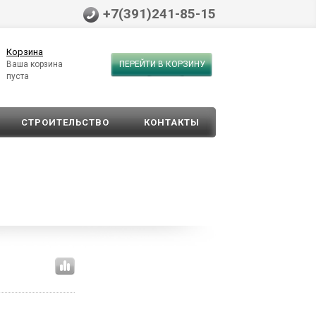
+7(391)241-85-15
Корзина
Ваша корзина
ПЕРЕЙТИ В КОРЗИНУ
пуста
СТРОИТЕЛЬСТВО
КОНТАКТЫ