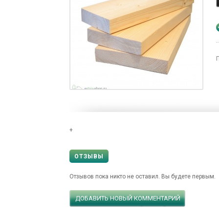
+
ОТЗЫВЫ
Отзывов пока никто не оставил. Вы будете первым.
ДОБАВИТЬ НОВЫЙ КОММЕНТАРИЙ