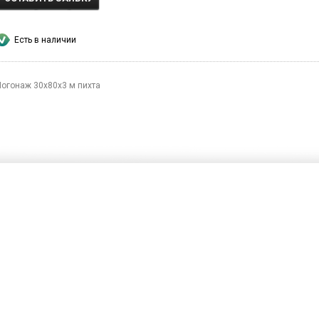
Есть в наличии
Погонаж 30х80х3 м пихта