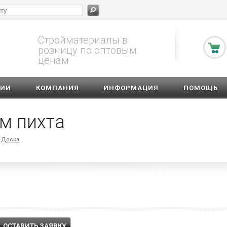
Стройматериалы в
розницу по оптовым
ценам
ЦИИ
КОМПАНИЯ
ИНФОРМАЦИЯ
ПОМОЩЬ
м пихта
Доска
ОСТАВИТЬ ЗАЯВКУ