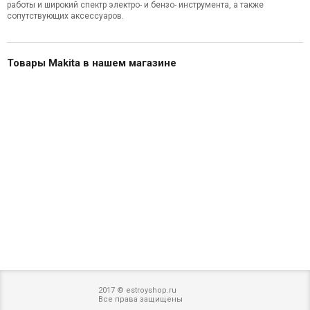
работы и широкий спектр электро- и бензо- инструмента, а также
сопутствующих аксессуаров.
Товары Makita в нашем магазине
2017 © estroyshop.ru
Все права защищены