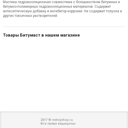
Мастика гидроизоляционная совместима с большинством битумных и
битумно-полимерных гидроизоляционных материалов. Содержит
антисептическую добавку и ингибитор коррозии. Не содержит толуола и
других токсичных растворителей.
Товары Битумаст в нашем магазине
2017 © estroyshop.ru
Все права защищены