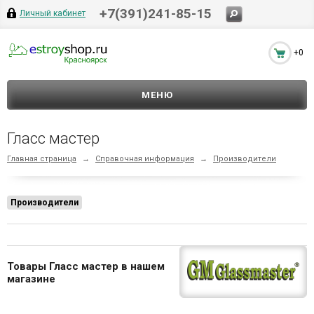
+7(391)241-85-15
Личный кабинет
+0
МЕНЮ
Гласс мастер
Главная страница
→
Справочная информация
→
Производители
Производители
Товары Гласс мастер в нашем
магазине