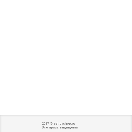
2017 © estroyshop.ru
Все права защищены