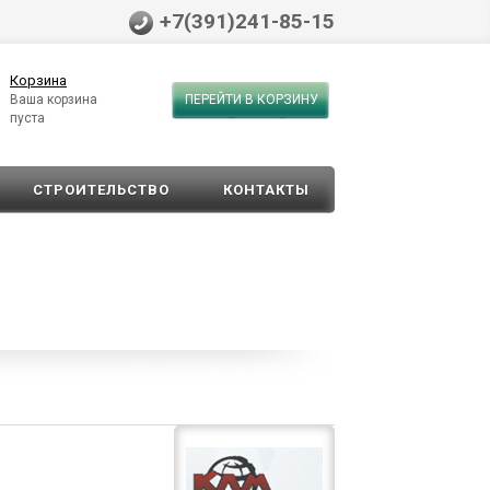
+7(391)241-85-15
Корзина
Ваша корзина
ПЕРЕЙТИ В КОРЗИНУ
пуста
СТРОИТЕЛЬСТВО
КОНТАКТЫ