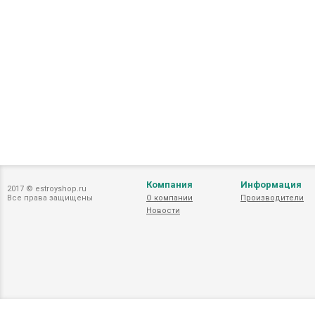
Компания
Информация
2017 © estroyshop.ru
Все права защищены
О компании
Производители
Новости