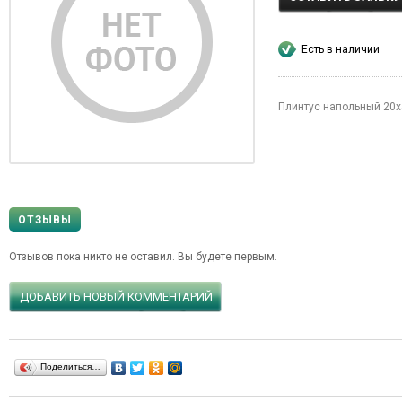
Есть в наличии
Плинтус напольный 20х
ОТЗЫВЫ
Отзывов пока никто не оставил. Вы будете первым.
ДОБАВИТЬ НОВЫЙ КОММЕНТАРИЙ
Поделиться…