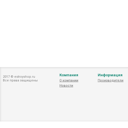
Компания
Информация
2017 © estroyshop.ru
Все права защищены
О компании
Производители
Новости