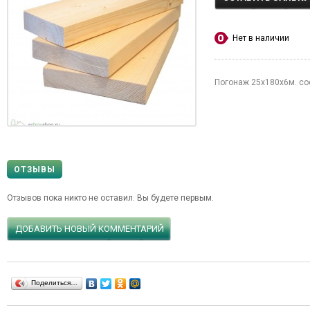
Нет в наличии
Погонаж 25х180х6м. сос
ОТЗЫВЫ
Отзывов пока никто не оставил. Вы будете первым.
ДОБАВИТЬ НОВЫЙ КОММЕНТАРИЙ
Поделиться…